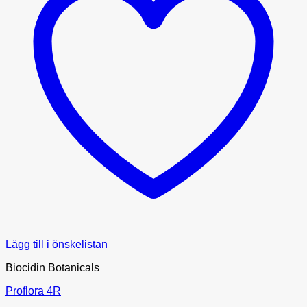
Lägg till i önskelistan
Biocidin Botanicals
Proflora 4R