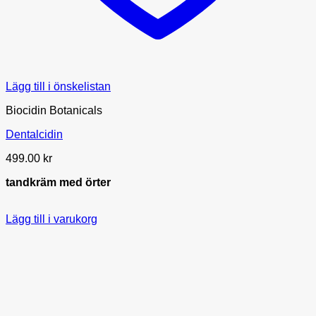
Lägg till i önskelistan
Biocidin Botanicals
Dentalcidin
499.00
kr
tandkräm med örter
Lägg till i varukorg