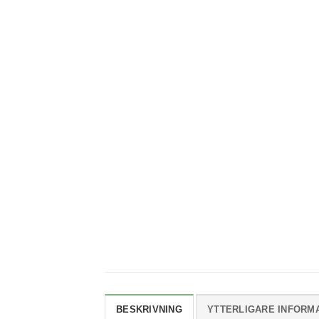
BESKRIVNING
YTTERLIGARE INFORM