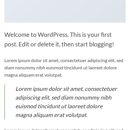
Welcome to WordPress. This is your first
post. Edit or delete it, then start blogging!
Lorem ipsum dolor sit amet, consectetuer adipiscing elit, sed
diam nonummy nibh euismod tincidunt ut laoreet dolore
magna aliquam erat volutpat.
Lorem ipsum dolor sit amet, consectetuer
adipiscing elit, sed diam nonummy nibh
euismod tincidunt ut laoreet dolore
magna aliquam erat volutpat.