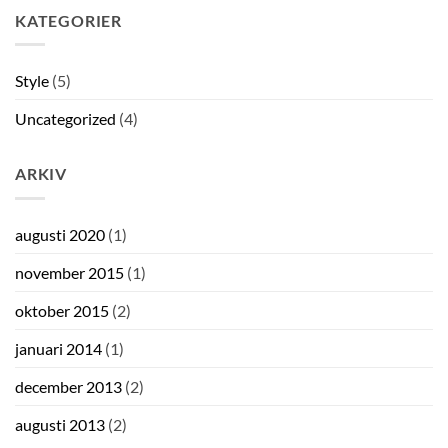
KATEGORIER
Style
(5)
Uncategorized
(4)
ARKIV
augusti 2020
(1)
november 2015
(1)
oktober 2015
(2)
januari 2014
(1)
december 2013
(2)
augusti 2013
(2)