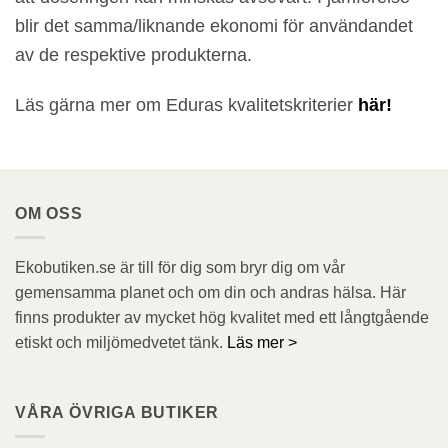
blir det samma/liknande ekonomi för användandet
av de respektive produkterna.
Läs gärna mer om Eduras kvalitetskriterier
här!
OM OSS
Ekobutiken.se är till för dig som bryr dig om vår
gemensamma planet och om din och andras hälsa. Här
finns produkter av mycket hög kvalitet med ett långtgående
etiskt och miljömedvetet tänk.
Läs mer >
VÅRA ÖVRIGA BUTIKER